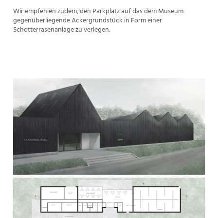
Wir empfehlen zudem, den Parkplatz auf das dem Museum
gegenüberliegende Ackergrundstück in Form einer
Schotterrasenanlage zu verlegen.