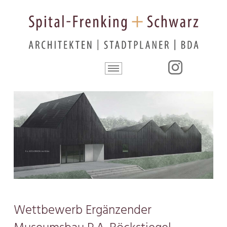
Wettbewerb Ergänzender