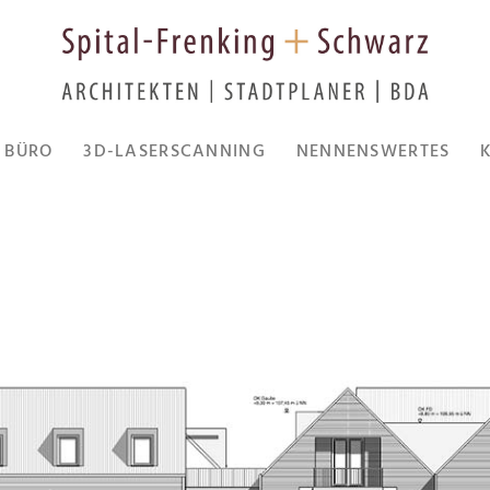
BÜRO
3D-LASERSCANNING
NENNENSWERTES