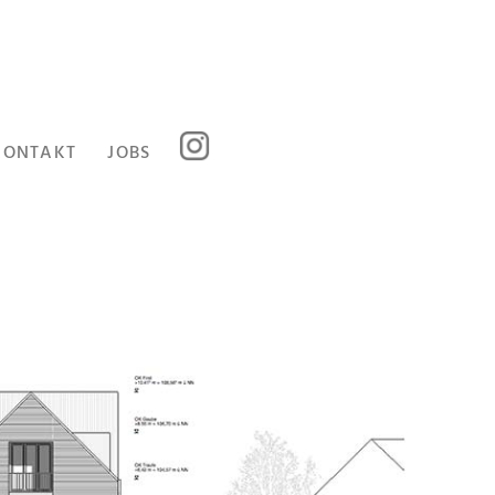
KONTAKT
JOBS