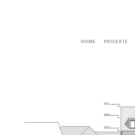
HOME
PROJEKTE