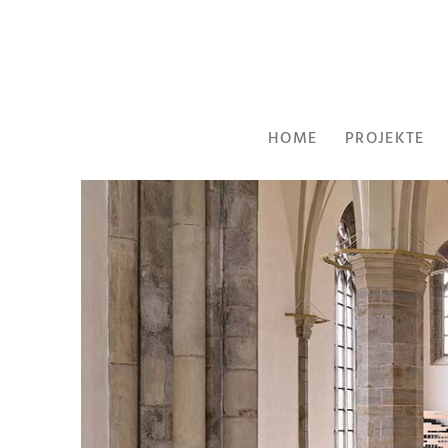
HOME
PROJEKTE