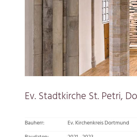
Ev. Stadtkirche St. Petri, 
Bauherr:
Ev. Kirchenkreis Dortmund