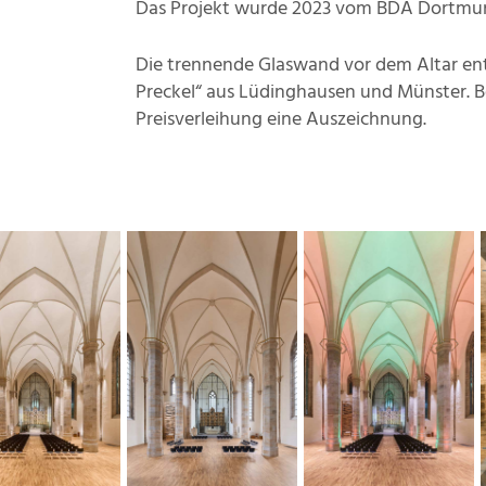
Das Projekt wurde 2023 vom BDA Dortmu
Die trennende Glaswand vor dem Altar ent
Preckel“ aus Lüdinghausen und Münster. B
Preisverleihung eine Auszeichnung.