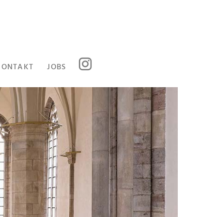
KONTAKT
JOBS