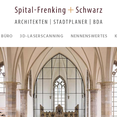
BÜRO
3D-LASERSCANNING
NENNENSWERTES