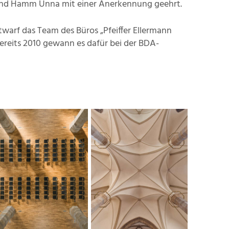
nd Hamm Unna mit einer Anerkennung geehrt.
warf das Team des Büros „Pfeiffer Ellermann
ereits 2010 gewann es dafür bei der BDA-