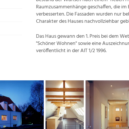
Raumzusammenhänge geschaffen, die im 
verbesserten. Die Fassaden wurden nur be
Charakter des Hauses nachvollziehbar gebli
Das Haus gewann den 1. Preis bei dem Wett
"Schöner Wohnen" sowie eine Auszeichnu
veröffentlicht in der AIT 1/2 1996.