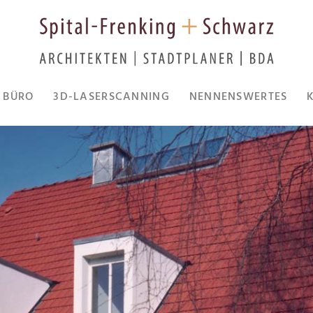
BÜRO
3D-LASERSCANNING
NENNENSWERTES