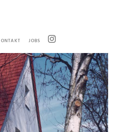
KONTAKT
JOBS