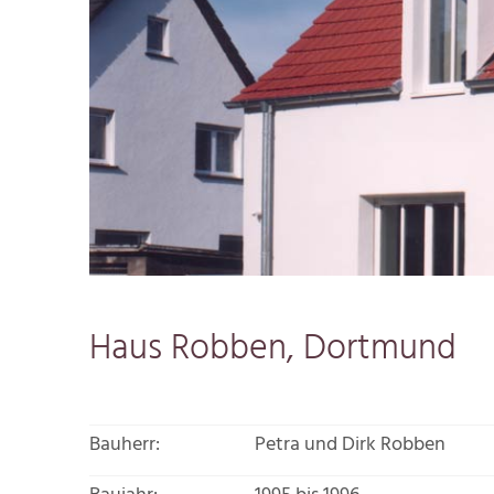
Haus Robben, Dortmund
Bauherr:
Petra und Dirk Robben