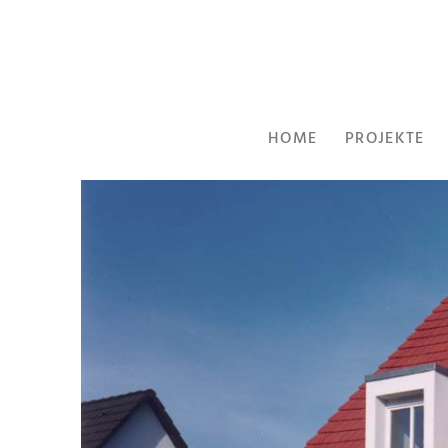
HOME
PROJEKTE