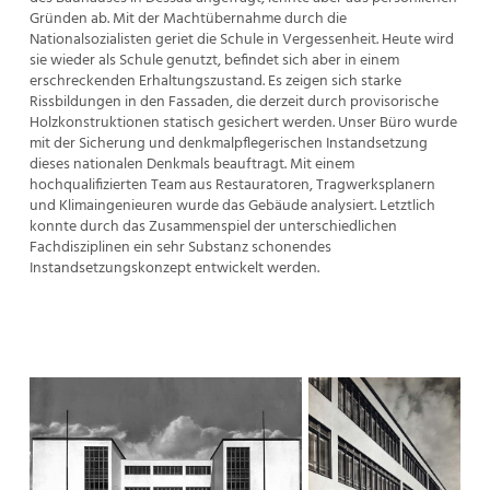
Gründen ab. Mit der Machtübernahme durch die
Nationalsozialisten geriet die Schule in Vergessenheit. Heute wird
sie wieder als Schule genutzt, befindet sich aber in einem
erschreckenden Erhaltungszustand. Es zeigen sich starke
Rissbildungen in den Fassaden, die derzeit durch provisorische
Holzkonstruktionen statisch gesichert werden. Unser Büro wurde
mit der Sicherung und denkmalpflegerischen Instandsetzung
dieses nationalen Denkmals beauftragt. Mit einem
hochqualifizierten Team aus Restauratoren, Tragwerksplanern
und Klimaingenieuren wurde das Gebäude analysiert. Letztlich
konnte durch das Zusammenspiel der unterschiedlichen
Fachdisziplinen ein sehr Substanz schonendes
Instandsetzungskonzept entwickelt werden.