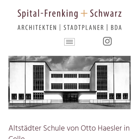
Altstädter Schule von Otto Haesler in