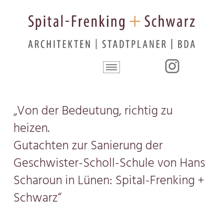
„Von der Bedeutung, richtig zu
heizen.
Gutachten zur Sanierung der
Geschwister-Scholl-Schule von Hans
Scharoun in Lünen: Spital-Frenking +
Schwarz“