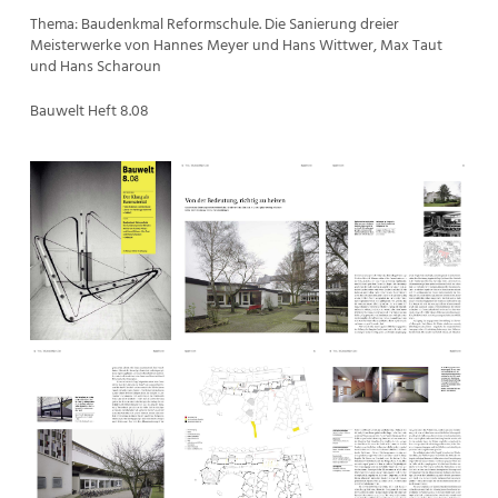
Thema: Baudenkmal Reformschule. Die Sanierung dreier
Meisterwerke von Hannes Meyer und Hans Wittwer, Max Taut
und Hans Scharoun
Bauwelt Heft 8.08