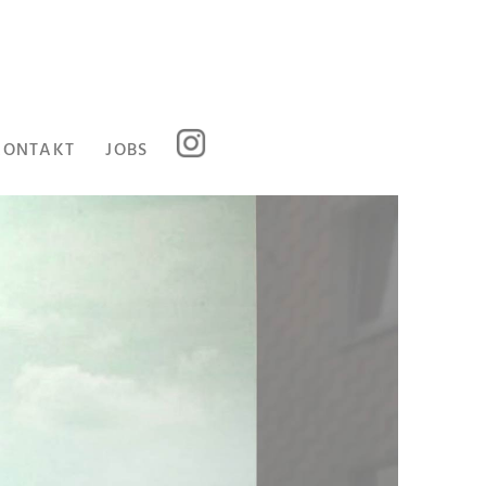
KONTAKT
JOBS