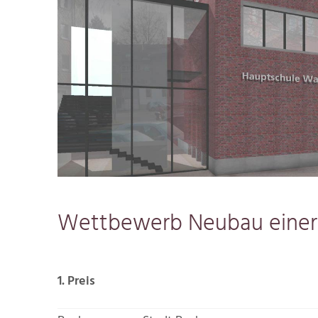
Wettbewerb Neubau einer
1. Preis