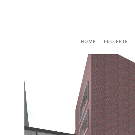
HOME
PROJEKTE