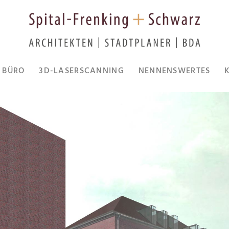
BÜRO
3D-LASERSCANNING
NENNENSWERTES