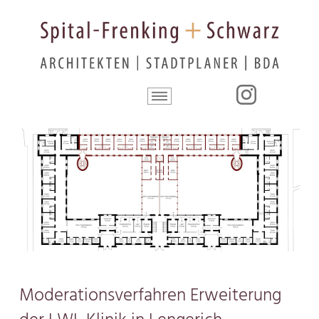
Moderationsverfahren Erweiterung