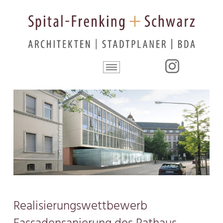
Realisierungswettbewerb